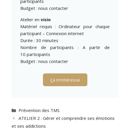
participants
Budget : nous contacter
Atelier en
visio
Matériel requis : Ordinateur pour chaque
participant – Connexion internet
Durée : 30 minutes
Nombre de participants : A partir de
10 participants
Budget : nous contacter
Ça m’intéresse
Catégories
Prévention des TMS
ATELIER 2 : Gérer et comprendre ses émotions
et ses addictions