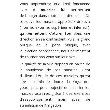
Vous apprendrez que l’œil fonctionne
avec
6 muscles
lui
permettant
de bouger dans toutes les directions. On
retrouve les muscles appelés « droits »
(interne, externe, supérieur et inférieur),
qui permettent d’attirer l’œil dans une
direction en se contractant. Puis, le grand
oblique et le petit oblique, avec
leur action coordonnée, nous permettent
de tourner nos yeux sur leur axe.
La qualité de la vue dépend en partie de
la souplesse de ces muscles. C’est
d’ailleurs l’étude de ces muscles qu’est
née la méthode douce du Yoga des
yeux qui a pour objectif de muscler les
muscles oculaires grâce à des exercices
d’assouplissement, mais aussi de
stimulation de l’irrigation.