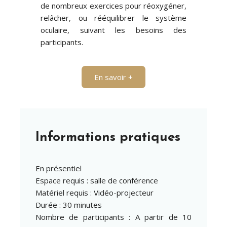
de nombreux exercices pour réoxygéner,
relâcher, ou rééquilibrer le système
oculaire, suivant les besoins des
participants.
En savoir +
Informations pratiques
En présentiel
Espace requis : salle de conférence
Matériel requis : Vidéo-projecteur
Durée : 30 minutes
Nombre de participants : A partir de 10