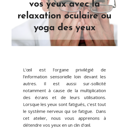
vos yeux avec la
relaxation oculaire ou
yoga des yeux
L’œil est l’organe privilégié de
l’information sensorielle loin devant les
autres. Il est aussi sur-sollicité
notamment à cause de la multiplication
des écrans et de leurs utilisations.
Lorsque les yeux sont fatigués, c’est tout
le système nerveux qui se fatigue. Dans
cet atelier, nous vous apprenons à
détendre vos yeux en un clin d’œil.