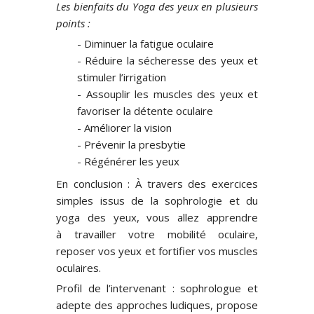
Les bienfaits du Yoga des yeux en plusieurs
points :
Diminuer la fatigue oculaire
Réduire la sécheresse des yeux et
stimuler l’irrigation
Assouplir les muscles des yeux et
favoriser la détente oculaire
Améliorer la vision
Prévenir la presbytie
Régénérer les yeux
En conclusion : À travers des exercices
simples issus de la sophrologie et du
yoga des yeux, vous allez apprendre
à travailler votre mobilité oculaire,
reposer vos yeux et fortifier vos muscles
oculaires.
Profil de l’intervenant : sophrologue et
adepte des approches ludiques, propose